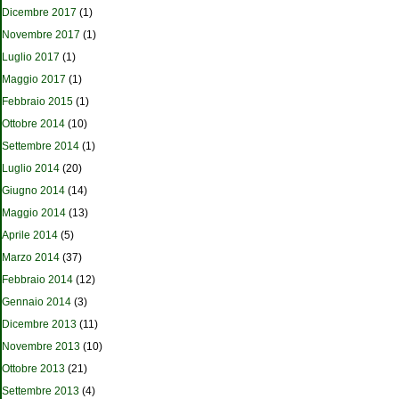
Dicembre 2017
(1)
Novembre 2017
(1)
Luglio 2017
(1)
Maggio 2017
(1)
Febbraio 2015
(1)
Ottobre 2014
(10)
Settembre 2014
(1)
Luglio 2014
(20)
Giugno 2014
(14)
Maggio 2014
(13)
Aprile 2014
(5)
Marzo 2014
(37)
Febbraio 2014
(12)
Gennaio 2014
(3)
Dicembre 2013
(11)
Novembre 2013
(10)
Ottobre 2013
(21)
Settembre 2013
(4)