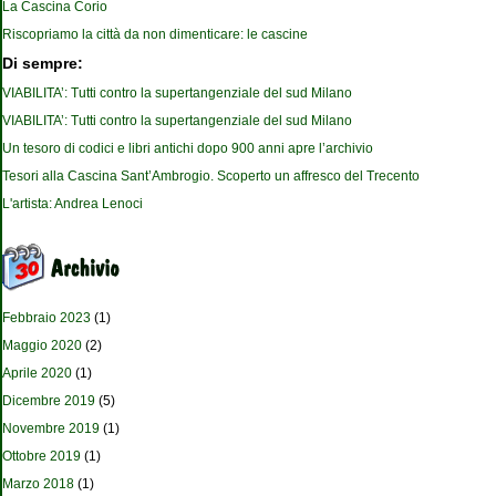
La Cascina Corio
Riscopriamo la città da non dimenticare: le cascine
Di sempre:
VIABILITA’: Tutti contro la supertangenziale del sud Milano
VIABILITA’: Tutti contro la supertangenziale del sud Milano
Un tesoro di codici e libri antichi dopo 900 anni apre l’archivio
Tesori alla Cascina Sant’Ambrogio. Scoperto un affresco del Trecento
L'artista: Andrea Lenoci
Febbraio 2023
(1)
Maggio 2020
(2)
Aprile 2020
(1)
Dicembre 2019
(5)
Novembre 2019
(1)
Ottobre 2019
(1)
Marzo 2018
(1)