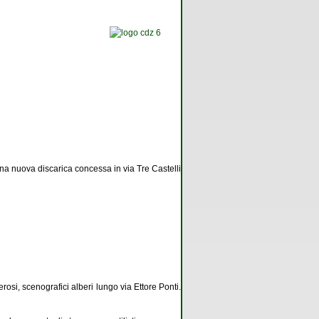
na nuova discarica concessa in via Tre Castelli
rosi, scenografici alberi lungo via Ettore Ponti.