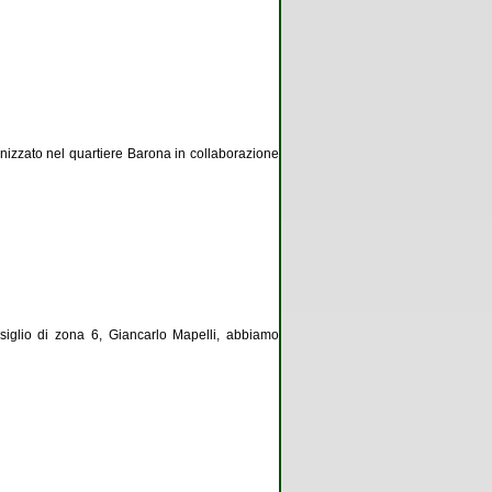
ganizzato nel quartiere Barona in collaborazione
siglio di zona 6, Giancarlo Mapelli, abbiamo