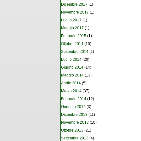
Dicembre 2017
(1)
Novembre 2017
(1)
Luglio 2017
(1)
Maggio 2017
(1)
Febbraio 2015
(1)
Ottobre 2014
(10)
Settembre 2014
(1)
Luglio 2014
(20)
Giugno 2014
(14)
Maggio 2014
(13)
Aprile 2014
(5)
Marzo 2014
(37)
Febbraio 2014
(12)
Gennaio 2014
(3)
Dicembre 2013
(11)
Novembre 2013
(10)
Ottobre 2013
(21)
Settembre 2013
(4)