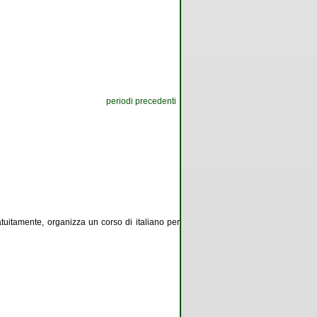
periodi precedenti
tuitamente, organizza un corso di italiano per