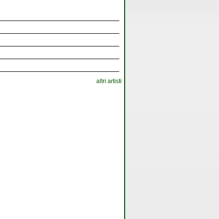
altri artisti