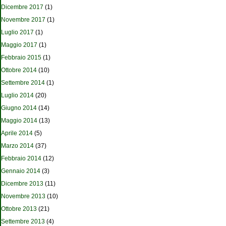
Dicembre 2017
(1)
Novembre 2017
(1)
Luglio 2017
(1)
Maggio 2017
(1)
Febbraio 2015
(1)
Ottobre 2014
(10)
Settembre 2014
(1)
Luglio 2014
(20)
Giugno 2014
(14)
Maggio 2014
(13)
Aprile 2014
(5)
Marzo 2014
(37)
Febbraio 2014
(12)
Gennaio 2014
(3)
Dicembre 2013
(11)
Novembre 2013
(10)
Ottobre 2013
(21)
Settembre 2013
(4)