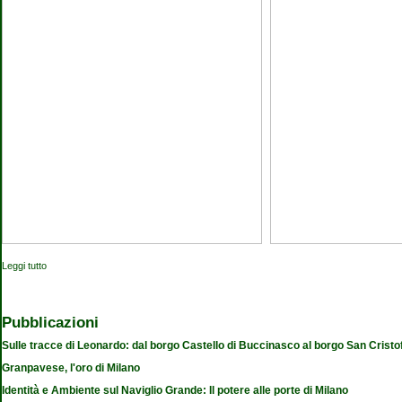
Leggi tutto
su Cascine aperte
Pubblicazioni
Sulle tracce di Leonardo: dal borgo Castello di Buccinasco al borgo San Cristo
Granpavese, l'oro di Milano
Identità e Ambiente sul Naviglio Grande: Il potere alle porte di Milano