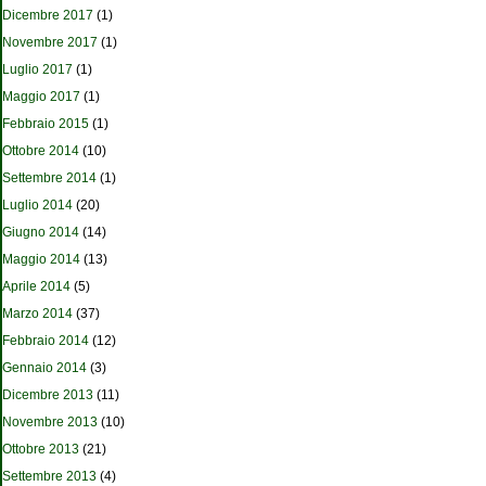
Dicembre 2017
(1)
Novembre 2017
(1)
Luglio 2017
(1)
Maggio 2017
(1)
Febbraio 2015
(1)
Ottobre 2014
(10)
Settembre 2014
(1)
Luglio 2014
(20)
Giugno 2014
(14)
Maggio 2014
(13)
Aprile 2014
(5)
Marzo 2014
(37)
Febbraio 2014
(12)
Gennaio 2014
(3)
Dicembre 2013
(11)
Novembre 2013
(10)
Ottobre 2013
(21)
Settembre 2013
(4)