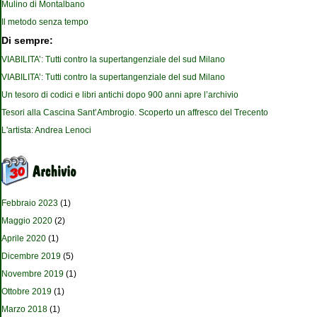
Mulino di Montalbano
Il metodo senza tempo
Di sempre:
VIABILITA’: Tutti contro la supertangenziale del sud Milano
VIABILITA’: Tutti contro la supertangenziale del sud Milano
Un tesoro di codici e libri antichi dopo 900 anni apre l’archivio
Tesori alla Cascina Sant’Ambrogio. Scoperto un affresco del Trecento
L'artista: Andrea Lenoci
Febbraio 2023
(1)
Maggio 2020
(2)
Aprile 2020
(1)
Dicembre 2019
(5)
Novembre 2019
(1)
Ottobre 2019
(1)
Marzo 2018
(1)