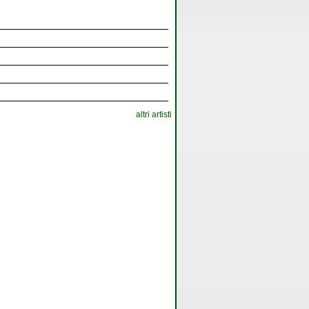
altri artisti