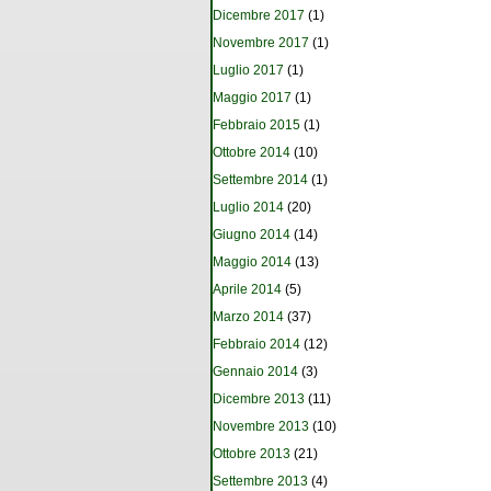
Dicembre 2017
(1)
Novembre 2017
(1)
Luglio 2017
(1)
Maggio 2017
(1)
Febbraio 2015
(1)
Ottobre 2014
(10)
Settembre 2014
(1)
Luglio 2014
(20)
Giugno 2014
(14)
Maggio 2014
(13)
Aprile 2014
(5)
Marzo 2014
(37)
Febbraio 2014
(12)
Gennaio 2014
(3)
Dicembre 2013
(11)
Novembre 2013
(10)
Ottobre 2013
(21)
Settembre 2013
(4)