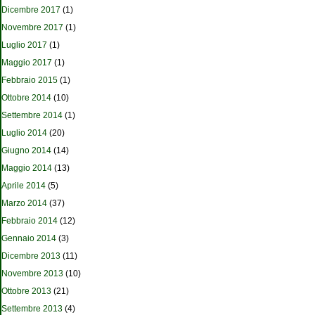
Dicembre 2017
(1)
Novembre 2017
(1)
Luglio 2017
(1)
Maggio 2017
(1)
Febbraio 2015
(1)
Ottobre 2014
(10)
Settembre 2014
(1)
Luglio 2014
(20)
Giugno 2014
(14)
Maggio 2014
(13)
Aprile 2014
(5)
Marzo 2014
(37)
Febbraio 2014
(12)
Gennaio 2014
(3)
Dicembre 2013
(11)
Novembre 2013
(10)
Ottobre 2013
(21)
Settembre 2013
(4)