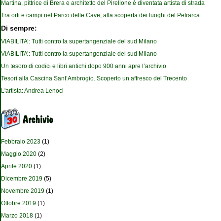
Martina, pittrice di Brera e architetto del Pirellone è diventata artista di strada
Tra orti e campi nel Parco delle Cave, alla scoperta dei luoghi del Petrarca.
Di sempre:
VIABILITA’: Tutti contro la supertangenziale del sud Milano
VIABILITA’: Tutti contro la supertangenziale del sud Milano
Un tesoro di codici e libri antichi dopo 900 anni apre l’archivio
Tesori alla Cascina Sant’Ambrogio. Scoperto un affresco del Trecento
L'artista: Andrea Lenoci
Febbraio 2023
(1)
Maggio 2020
(2)
Aprile 2020
(1)
Dicembre 2019
(5)
Novembre 2019
(1)
Ottobre 2019
(1)
Marzo 2018
(1)