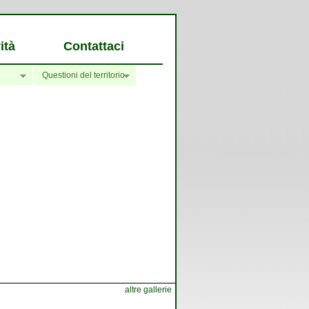
ità
Contattaci
Questioni del territorio
altre gallerie