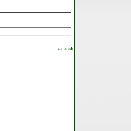
altri artisti