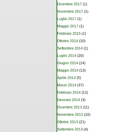
Dicembre 2017
(1)
Novembre 2017
(1)
Luglio 2017
(1)
Maggio 2017
(1)
Febbraio 2015
(1)
Ottobre 2014
(10)
Settembre 2014
(1)
Luglio 2014
(20)
Giugno 2014
(14)
Maggio 2014
(13)
Aprile 2014
(5)
Marzo 2014
(37)
Febbraio 2014
(12)
Gennaio 2014
(3)
Dicembre 2013
(11)
Novembre 2013
(10)
Ottobre 2013
(21)
Settembre 2013
(4)