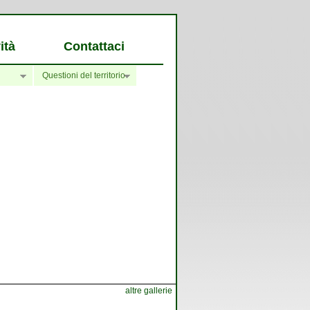
ità
Contattaci
Questioni del territorio
altre gallerie