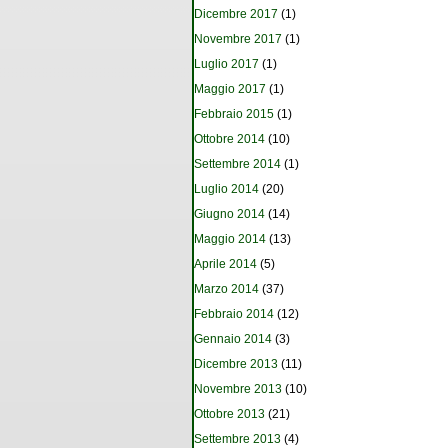
Dicembre 2017
(1)
Novembre 2017
(1)
Luglio 2017
(1)
Maggio 2017
(1)
Febbraio 2015
(1)
Ottobre 2014
(10)
Settembre 2014
(1)
Luglio 2014
(20)
Giugno 2014
(14)
Maggio 2014
(13)
Aprile 2014
(5)
Marzo 2014
(37)
Febbraio 2014
(12)
Gennaio 2014
(3)
Dicembre 2013
(11)
Novembre 2013
(10)
Ottobre 2013
(21)
Settembre 2013
(4)