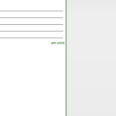
altri artisti