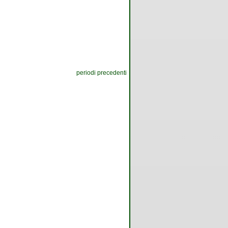
periodi precedenti