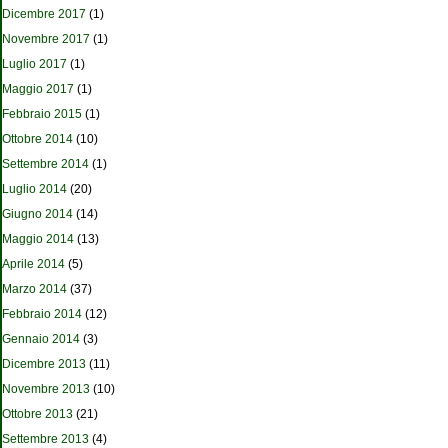
Dicembre 2017
(1)
Novembre 2017
(1)
Luglio 2017
(1)
Maggio 2017
(1)
Febbraio 2015
(1)
Ottobre 2014
(10)
Settembre 2014
(1)
Luglio 2014
(20)
Giugno 2014
(14)
Maggio 2014
(13)
Aprile 2014
(5)
Marzo 2014
(37)
Febbraio 2014
(12)
Gennaio 2014
(3)
Dicembre 2013
(11)
Novembre 2013
(10)
Ottobre 2013
(21)
Settembre 2013
(4)