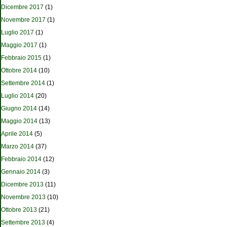
Dicembre 2017
(1)
Novembre 2017
(1)
Luglio 2017
(1)
Maggio 2017
(1)
Febbraio 2015
(1)
Ottobre 2014
(10)
Settembre 2014
(1)
Luglio 2014
(20)
Giugno 2014
(14)
Maggio 2014
(13)
Aprile 2014
(5)
Marzo 2014
(37)
Febbraio 2014
(12)
Gennaio 2014
(3)
Dicembre 2013
(11)
Novembre 2013
(10)
Ottobre 2013
(21)
Settembre 2013
(4)