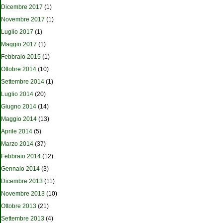
Dicembre 2017
(1)
Novembre 2017
(1)
Luglio 2017
(1)
Maggio 2017
(1)
Febbraio 2015
(1)
Ottobre 2014
(10)
Settembre 2014
(1)
Luglio 2014
(20)
Giugno 2014
(14)
Maggio 2014
(13)
Aprile 2014
(5)
Marzo 2014
(37)
Febbraio 2014
(12)
Gennaio 2014
(3)
Dicembre 2013
(11)
Novembre 2013
(10)
Ottobre 2013
(21)
Settembre 2013
(4)