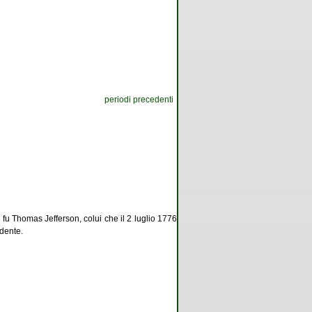
periodi precedenti
 fu Thomas Jefferson, colui che il 2 luglio 1776
dente.