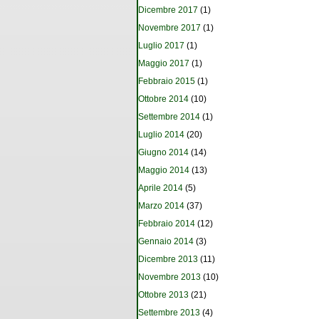
Dicembre 2017
(1)
Novembre 2017
(1)
Luglio 2017
(1)
Maggio 2017
(1)
Febbraio 2015
(1)
Ottobre 2014
(10)
Settembre 2014
(1)
Luglio 2014
(20)
Giugno 2014
(14)
Maggio 2014
(13)
Aprile 2014
(5)
Marzo 2014
(37)
Febbraio 2014
(12)
Gennaio 2014
(3)
Dicembre 2013
(11)
Novembre 2013
(10)
Ottobre 2013
(21)
Settembre 2013
(4)