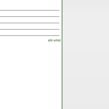
altri artisti