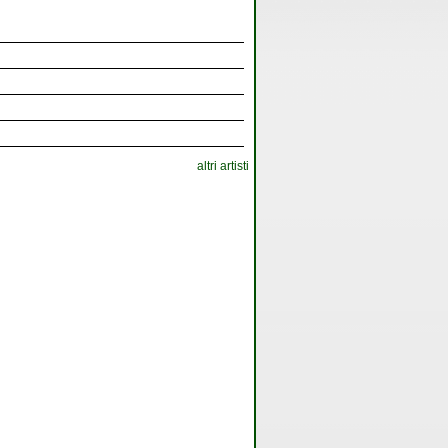
altri artisti