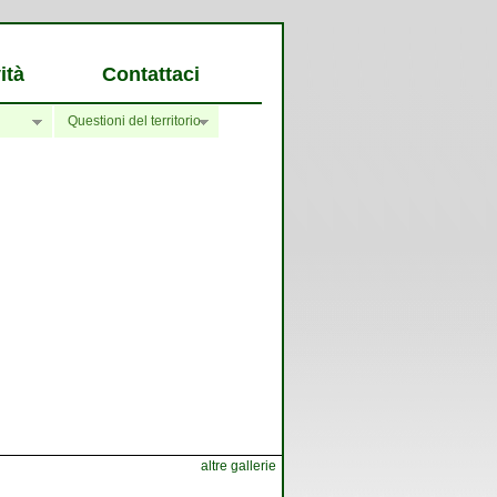
ità
Contattaci
Questioni del territorio
altre gallerie