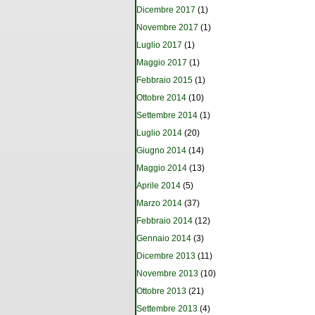
Dicembre 2017
(1)
Novembre 2017
(1)
Luglio 2017
(1)
Maggio 2017
(1)
Febbraio 2015
(1)
Ottobre 2014
(10)
Settembre 2014
(1)
Luglio 2014
(20)
Giugno 2014
(14)
Maggio 2014
(13)
Aprile 2014
(5)
Marzo 2014
(37)
Febbraio 2014
(12)
Gennaio 2014
(3)
Dicembre 2013
(11)
Novembre 2013
(10)
Ottobre 2013
(21)
Settembre 2013
(4)