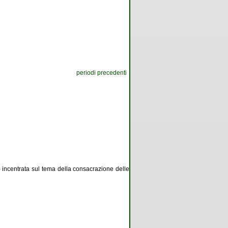
periodi precedenti
 incentrata sul tema della consacrazione delle