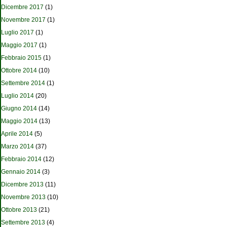
Dicembre 2017
(1)
Novembre 2017
(1)
Luglio 2017
(1)
Maggio 2017
(1)
Febbraio 2015
(1)
Ottobre 2014
(10)
Settembre 2014
(1)
Luglio 2014
(20)
Giugno 2014
(14)
Maggio 2014
(13)
Aprile 2014
(5)
Marzo 2014
(37)
Febbraio 2014
(12)
Gennaio 2014
(3)
Dicembre 2013
(11)
Novembre 2013
(10)
Ottobre 2013
(21)
Settembre 2013
(4)