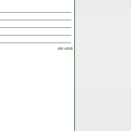
altri artisti