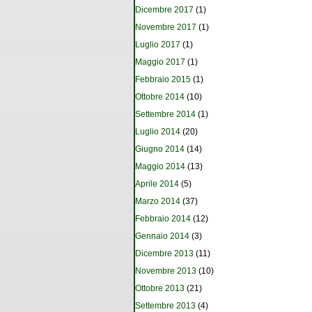
Dicembre 2017
(1)
Novembre 2017
(1)
Luglio 2017
(1)
Maggio 2017
(1)
Febbraio 2015
(1)
Ottobre 2014
(10)
Settembre 2014
(1)
Luglio 2014
(20)
Giugno 2014
(14)
Maggio 2014
(13)
Aprile 2014
(5)
Marzo 2014
(37)
Febbraio 2014
(12)
Gennaio 2014
(3)
Dicembre 2013
(11)
Novembre 2013
(10)
Ottobre 2013
(21)
Settembre 2013
(4)