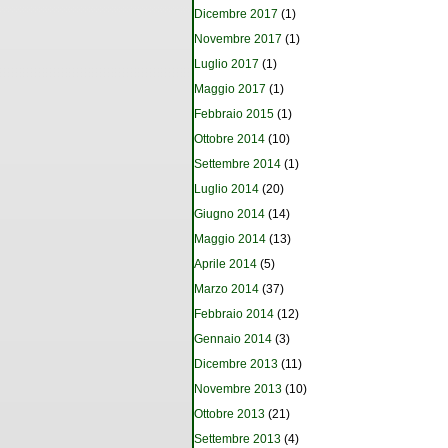
Dicembre 2017
(1)
Novembre 2017
(1)
Luglio 2017
(1)
Maggio 2017
(1)
Febbraio 2015
(1)
Ottobre 2014
(10)
Settembre 2014
(1)
Luglio 2014
(20)
Giugno 2014
(14)
Maggio 2014
(13)
Aprile 2014
(5)
Marzo 2014
(37)
Febbraio 2014
(12)
Gennaio 2014
(3)
Dicembre 2013
(11)
Novembre 2013
(10)
Ottobre 2013
(21)
Settembre 2013
(4)