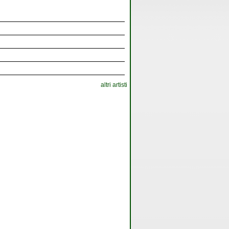
altri artisti