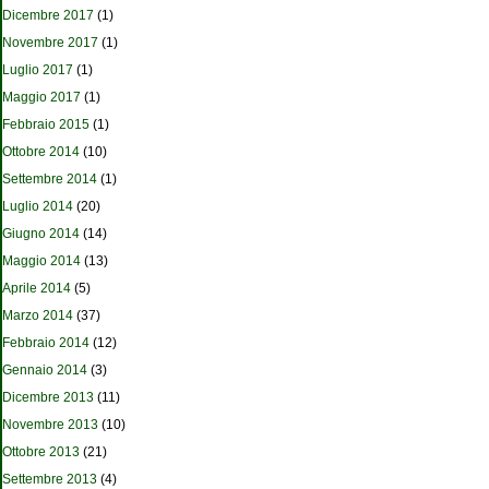
Dicembre 2017
(1)
Novembre 2017
(1)
Luglio 2017
(1)
Maggio 2017
(1)
Febbraio 2015
(1)
Ottobre 2014
(10)
Settembre 2014
(1)
Luglio 2014
(20)
Giugno 2014
(14)
Maggio 2014
(13)
Aprile 2014
(5)
Marzo 2014
(37)
Febbraio 2014
(12)
Gennaio 2014
(3)
Dicembre 2013
(11)
Novembre 2013
(10)
Ottobre 2013
(21)
Settembre 2013
(4)