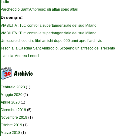
Il sito
Parcheggio Sant’Ambrogio: gli affari sono affari
Di sempre:
VIABILITA’: Tutti contro la supertangenziale del sud Milano
VIABILITA’: Tutti contro la supertangenziale del sud Milano
Un tesoro di codici e libri antichi dopo 900 anni apre l’archivio
Tesori alla Cascina Sant’Ambrogio. Scoperto un affresco del Trecento
L'artista: Andrea Lenoci
Febbraio 2023
(1)
Maggio 2020
(2)
Aprile 2020
(1)
Dicembre 2019
(5)
Novembre 2019
(1)
Ottobre 2019
(1)
Marzo 2018
(1)