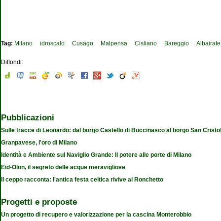
Tag:
Milano
idroscalo
Cusago
Malpensa
Cisliano
Bareggio
Albairate
Diffondi:
Pubblicazioni
Sulle tracce di Leonardo: dal borgo Castello di Buccinasco al borgo San Cristo
Granpavese, l'oro di Milano
Identità e Ambiente sul Naviglio Grande: Il potere alle porte di Milano
Eid-Olon, il segreto delle acque meravigliose
Il ceppo racconta: l'antica festa celtica rivive al Ronchetto
Progetti e proposte
Un progetto di recupero e valorizzazione per la cascina Monterobbio