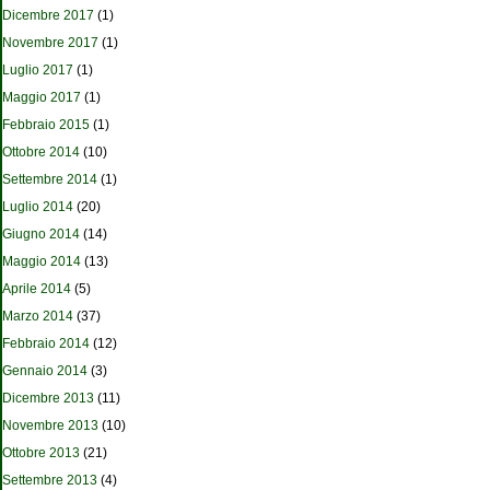
Dicembre 2017
(1)
Novembre 2017
(1)
Luglio 2017
(1)
Maggio 2017
(1)
Febbraio 2015
(1)
Ottobre 2014
(10)
Settembre 2014
(1)
Luglio 2014
(20)
Giugno 2014
(14)
Maggio 2014
(13)
Aprile 2014
(5)
Marzo 2014
(37)
Febbraio 2014
(12)
Gennaio 2014
(3)
Dicembre 2013
(11)
Novembre 2013
(10)
Ottobre 2013
(21)
Settembre 2013
(4)