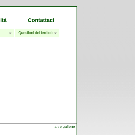
ità
Contattaci
Questioni del territorio
altre gallerie