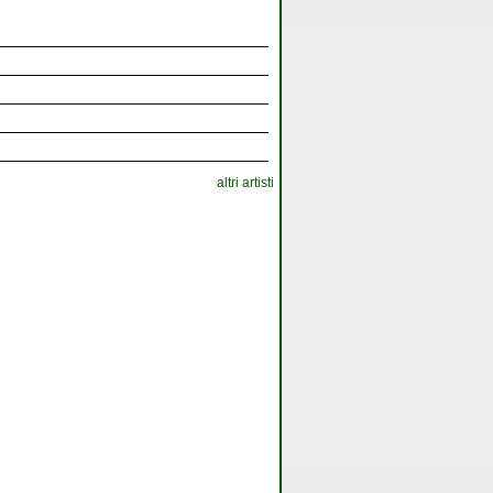
altri artisti