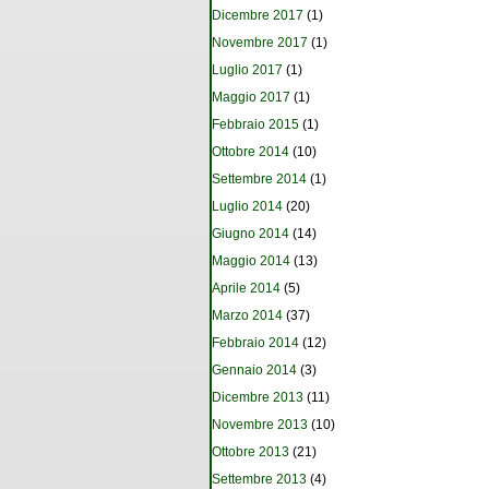
Dicembre 2017
(1)
Novembre 2017
(1)
Luglio 2017
(1)
Maggio 2017
(1)
Febbraio 2015
(1)
Ottobre 2014
(10)
Settembre 2014
(1)
Luglio 2014
(20)
Giugno 2014
(14)
Maggio 2014
(13)
Aprile 2014
(5)
Marzo 2014
(37)
Febbraio 2014
(12)
Gennaio 2014
(3)
Dicembre 2013
(11)
Novembre 2013
(10)
Ottobre 2013
(21)
Settembre 2013
(4)