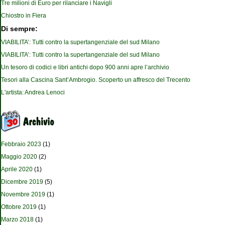
Tre milioni di Euro per rilanciare i Navigli
Chiostro in Fiera
Di sempre:
VIABILITA’: Tutti contro la supertangenziale del sud Milano
VIABILITA’: Tutti contro la supertangenziale del sud Milano
Un tesoro di codici e libri antichi dopo 900 anni apre l’archivio
Tesori alla Cascina Sant’Ambrogio. Scoperto un affresco del Trecento
L'artista: Andrea Lenoci
Febbraio 2023
(1)
Maggio 2020
(2)
Aprile 2020
(1)
Dicembre 2019
(5)
Novembre 2019
(1)
Ottobre 2019
(1)
Marzo 2018
(1)