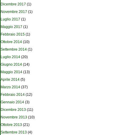
Dicembre 2017
(1)
Novembre 2017
(1)
Luglio 2017
(1)
Maggio 2017
(1)
Febbraio 2015
(1)
Ottobre 2014
(10)
Settembre 2014
(1)
Luglio 2014
(20)
Giugno 2014
(14)
Maggio 2014
(13)
Aprile 2014
(5)
Marzo 2014
(37)
Febbraio 2014
(12)
Gennaio 2014
(3)
Dicembre 2013
(11)
Novembre 2013
(10)
Ottobre 2013
(21)
Settembre 2013
(4)