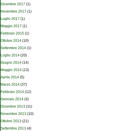
Dicembre 2017
(1)
Novembre 2017
(1)
Luglio 2017
(1)
Maggio 2017
(1)
Febbraio 2015
(1)
Ottobre 2014
(10)
Settembre 2014
(1)
Luglio 2014
(20)
Giugno 2014
(14)
Maggio 2014
(13)
Aprile 2014
(5)
Marzo 2014
(37)
Febbraio 2014
(12)
Gennaio 2014
(3)
Dicembre 2013
(11)
Novembre 2013
(10)
Ottobre 2013
(21)
Settembre 2013
(4)