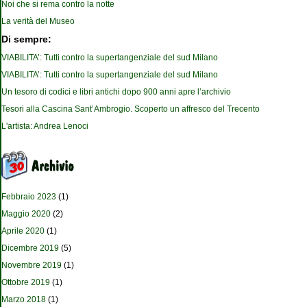
Noi che si rema contro la notte
La verità del Museo
Di sempre:
VIABILITA’: Tutti contro la supertangenziale del sud Milano
VIABILITA’: Tutti contro la supertangenziale del sud Milano
Un tesoro di codici e libri antichi dopo 900 anni apre l’archivio
Tesori alla Cascina Sant’Ambrogio. Scoperto un affresco del Trecento
L'artista: Andrea Lenoci
Febbraio 2023
(1)
Maggio 2020
(2)
Aprile 2020
(1)
Dicembre 2019
(5)
Novembre 2019
(1)
Ottobre 2019
(1)
Marzo 2018
(1)