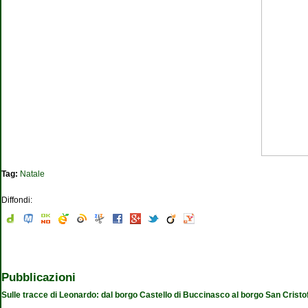
Tag:
Natale
Diffondi:
Pubblicazioni
Sulle tracce di Leonardo: dal borgo Castello di Buccinasco al borgo San Cristo