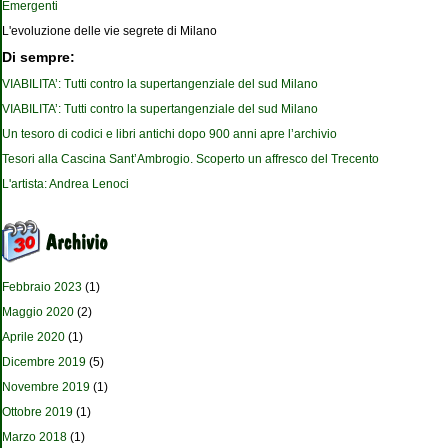
Emergenti
L'evoluzione delle vie segrete di Milano
Di sempre:
VIABILITA’: Tutti contro la supertangenziale del sud Milano
VIABILITA’: Tutti contro la supertangenziale del sud Milano
Un tesoro di codici e libri antichi dopo 900 anni apre l’archivio
Tesori alla Cascina Sant’Ambrogio. Scoperto un affresco del Trecento
L'artista: Andrea Lenoci
Febbraio 2023
(1)
Maggio 2020
(2)
Aprile 2020
(1)
Dicembre 2019
(5)
Novembre 2019
(1)
Ottobre 2019
(1)
Marzo 2018
(1)