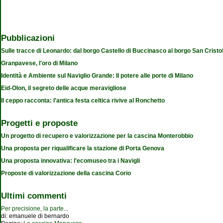
Pubblicazioni
Sulle tracce di Leonardo: dal borgo Castello di Buccinasco al borgo San Cristo
Granpavese, l'oro di Milano
Identità e Ambiente sul Naviglio Grande: Il potere alle porte di Milano
Eid-Olon, il segreto delle acque meravigliose
Il ceppo racconta: l'antica festa celtica rivive al Ronchetto
Progetti e proposte
Un progetto di recupero e valorizzazione per la cascina Monterobbio
Una proposta per riqualificare la stazione di Porta Genova
Una proposta innovativa: l'ecomuseo tra i Navigli
Proposte di valorizzazione della cascina Corio
Ultimi commenti
Per precisione, la parte
...
di:
emanuele di bernardo