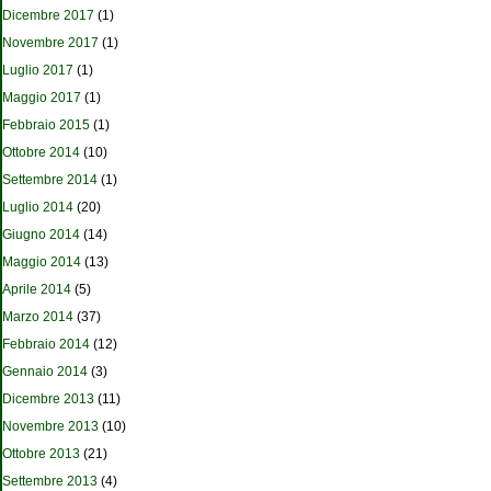
Dicembre 2017
(1)
Novembre 2017
(1)
Luglio 2017
(1)
Maggio 2017
(1)
Febbraio 2015
(1)
Ottobre 2014
(10)
Settembre 2014
(1)
Luglio 2014
(20)
Giugno 2014
(14)
Maggio 2014
(13)
Aprile 2014
(5)
Marzo 2014
(37)
Febbraio 2014
(12)
Gennaio 2014
(3)
Dicembre 2013
(11)
Novembre 2013
(10)
Ottobre 2013
(21)
Settembre 2013
(4)