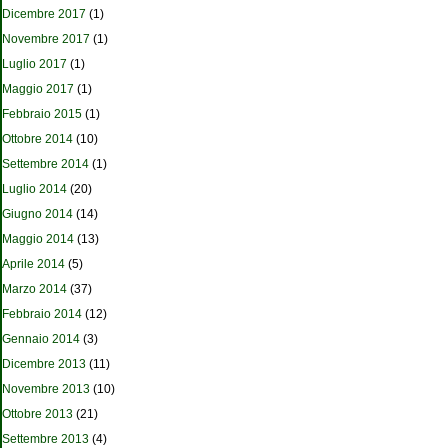
Dicembre 2017
(1)
Novembre 2017
(1)
Luglio 2017
(1)
Maggio 2017
(1)
Febbraio 2015
(1)
Ottobre 2014
(10)
Settembre 2014
(1)
Luglio 2014
(20)
Giugno 2014
(14)
Maggio 2014
(13)
Aprile 2014
(5)
Marzo 2014
(37)
Febbraio 2014
(12)
Gennaio 2014
(3)
Dicembre 2013
(11)
Novembre 2013
(10)
Ottobre 2013
(21)
Settembre 2013
(4)