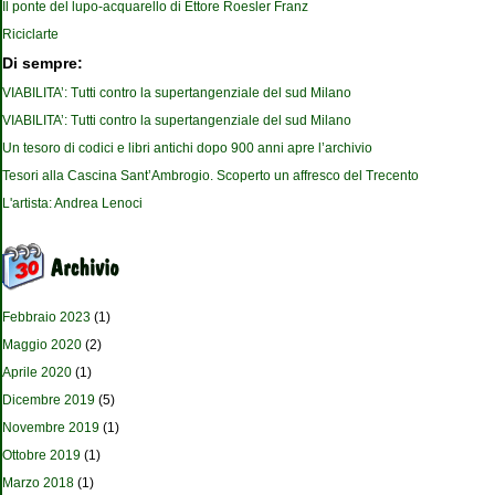
Il ponte del lupo-acquarello di Ettore Roesler Franz
Riciclarte
Di sempre:
VIABILITA’: Tutti contro la supertangenziale del sud Milano
VIABILITA’: Tutti contro la supertangenziale del sud Milano
Un tesoro di codici e libri antichi dopo 900 anni apre l’archivio
Tesori alla Cascina Sant’Ambrogio. Scoperto un affresco del Trecento
L'artista: Andrea Lenoci
Febbraio 2023
(1)
Maggio 2020
(2)
Aprile 2020
(1)
Dicembre 2019
(5)
Novembre 2019
(1)
Ottobre 2019
(1)
Marzo 2018
(1)