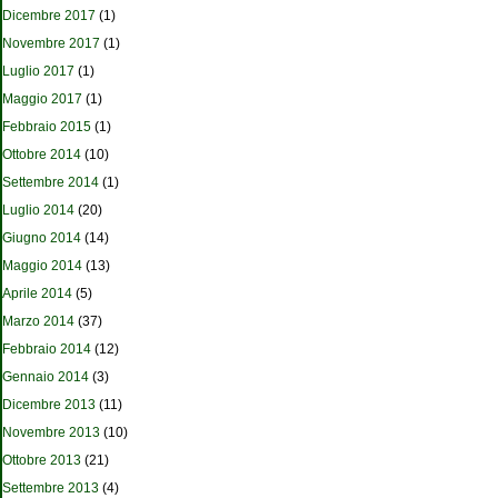
Dicembre 2017
(1)
Novembre 2017
(1)
Luglio 2017
(1)
Maggio 2017
(1)
Febbraio 2015
(1)
Ottobre 2014
(10)
Settembre 2014
(1)
Luglio 2014
(20)
Giugno 2014
(14)
Maggio 2014
(13)
Aprile 2014
(5)
Marzo 2014
(37)
Febbraio 2014
(12)
Gennaio 2014
(3)
Dicembre 2013
(11)
Novembre 2013
(10)
Ottobre 2013
(21)
Settembre 2013
(4)