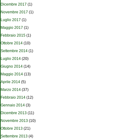
Dicembre 2017
(1)
Novembre 2017
(1)
Luglio 2017
(1)
Maggio 2017
(1)
Febbraio 2015
(1)
Ottobre 2014
(10)
Settembre 2014
(1)
Luglio 2014
(20)
Giugno 2014
(14)
Maggio 2014
(13)
Aprile 2014
(5)
Marzo 2014
(37)
Febbraio 2014
(12)
Gennaio 2014
(3)
Dicembre 2013
(11)
Novembre 2013
(10)
Ottobre 2013
(21)
Settembre 2013
(4)