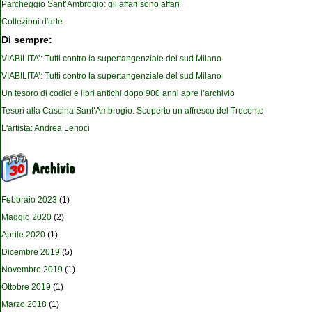
Parcheggio Sant’Ambrogio: gli affari sono affari
Collezioni d'arte
Di sempre:
VIABILITA’: Tutti contro la supertangenziale del sud Milano
VIABILITA’: Tutti contro la supertangenziale del sud Milano
Un tesoro di codici e libri antichi dopo 900 anni apre l’archivio
Tesori alla Cascina Sant’Ambrogio. Scoperto un affresco del Trecento
L'artista: Andrea Lenoci
Febbraio 2023
(1)
Maggio 2020
(2)
Aprile 2020
(1)
Dicembre 2019
(5)
Novembre 2019
(1)
Ottobre 2019
(1)
Marzo 2018
(1)