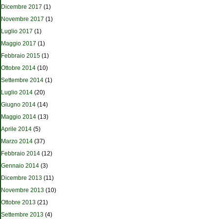
Dicembre 2017
(1)
Novembre 2017
(1)
Luglio 2017
(1)
Maggio 2017
(1)
Febbraio 2015
(1)
Ottobre 2014
(10)
Settembre 2014
(1)
Luglio 2014
(20)
Giugno 2014
(14)
Maggio 2014
(13)
Aprile 2014
(5)
Marzo 2014
(37)
Febbraio 2014
(12)
Gennaio 2014
(3)
Dicembre 2013
(11)
Novembre 2013
(10)
Ottobre 2013
(21)
Settembre 2013
(4)