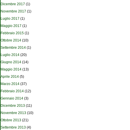
Dicembre 2017
(1)
Novembre 2017
(1)
Luglio 2017
(1)
Maggio 2017
(1)
Febbraio 2015
(1)
Ottobre 2014
(10)
Settembre 2014
(1)
Luglio 2014
(20)
Giugno 2014
(14)
Maggio 2014
(13)
Aprile 2014
(5)
Marzo 2014
(37)
Febbraio 2014
(12)
Gennaio 2014
(3)
Dicembre 2013
(11)
Novembre 2013
(10)
Ottobre 2013
(21)
Settembre 2013
(4)