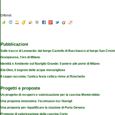
Diffondi:
Pubblicazioni
Sulle tracce di Leonardo: dal borgo Castello di Buccinasco al borgo San Cristo
Granpavese, l'oro di Milano
Identità e Ambiente sul Naviglio Grande: Il potere alle porte di Milano
Eid-Olon, il segreto delle acque meravigliose
Il ceppo racconta: l'antica festa celtica rivive al Ronchetto
Progetti e proposte
Un progetto di recupero e valorizzazione per la cascina Monterobbio
Una proposta innovativa: l'ecomuseo tra i Navigli
Una proposta per riqualificare la stazione di Porta Genova
Proposte di valorizzazione della cascina Corio