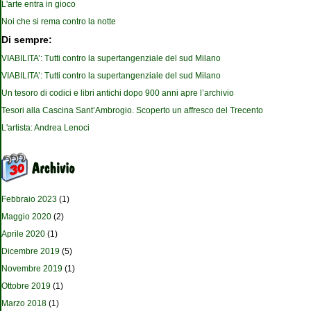
L'arte entra in gioco
Noi che si rema contro la notte
Di sempre:
VIABILITA’: Tutti contro la supertangenziale del sud Milano
VIABILITA’: Tutti contro la supertangenziale del sud Milano
Un tesoro di codici e libri antichi dopo 900 anni apre l’archivio
Tesori alla Cascina Sant’Ambrogio. Scoperto un affresco del Trecento
L'artista: Andrea Lenoci
Febbraio 2023
(1)
Maggio 2020
(2)
Aprile 2020
(1)
Dicembre 2019
(5)
Novembre 2019
(1)
Ottobre 2019
(1)
Marzo 2018
(1)