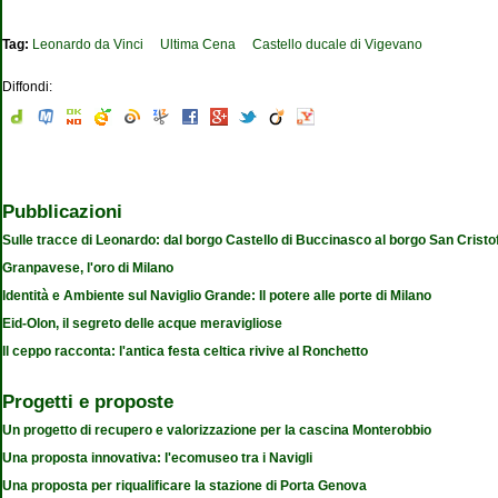
Tag:
Leonardo da Vinci
Ultima Cena
Castello ducale di Vigevano
Diffondi:
Pubblicazioni
Sulle tracce di Leonardo: dal borgo Castello di Buccinasco al borgo San Cristo
Granpavese, l'oro di Milano
Identità e Ambiente sul Naviglio Grande: Il potere alle porte di Milano
Eid-Olon, il segreto delle acque meravigliose
Il ceppo racconta: l'antica festa celtica rivive al Ronchetto
Progetti e proposte
Un progetto di recupero e valorizzazione per la cascina Monterobbio
Una proposta innovativa: l'ecomuseo tra i Navigli
Una proposta per riqualificare la stazione di Porta Genova