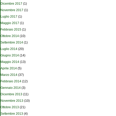
Dicembre 2017
(1)
Novembre 2017
(1)
Luglio 2017
(1)
Maggio 2017
(1)
Febbraio 2015
(1)
Ottobre 2014
(10)
Settembre 2014
(1)
Luglio 2014
(20)
Giugno 2014
(14)
Maggio 2014
(13)
Aprile 2014
(5)
Marzo 2014
(37)
Febbraio 2014
(12)
Gennaio 2014
(3)
Dicembre 2013
(11)
Novembre 2013
(10)
Ottobre 2013
(21)
Settembre 2013
(4)