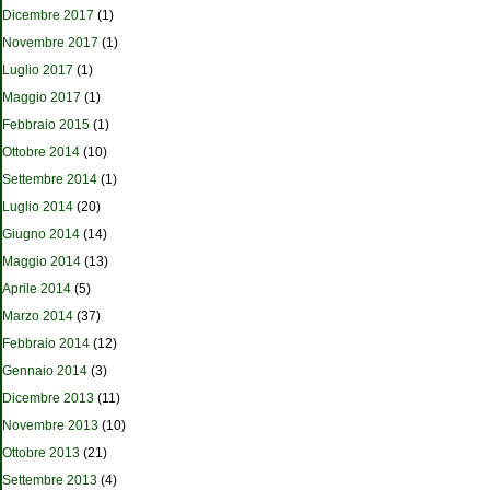
Dicembre 2017
(1)
Novembre 2017
(1)
Luglio 2017
(1)
Maggio 2017
(1)
Febbraio 2015
(1)
Ottobre 2014
(10)
Settembre 2014
(1)
Luglio 2014
(20)
Giugno 2014
(14)
Maggio 2014
(13)
Aprile 2014
(5)
Marzo 2014
(37)
Febbraio 2014
(12)
Gennaio 2014
(3)
Dicembre 2013
(11)
Novembre 2013
(10)
Ottobre 2013
(21)
Settembre 2013
(4)