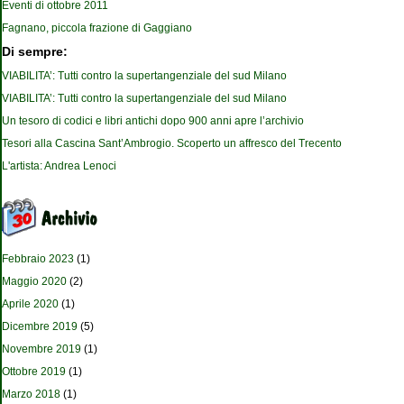
Eventi di ottobre 2011
Fagnano, piccola frazione di Gaggiano
Di sempre:
VIABILITA’: Tutti contro la supertangenziale del sud Milano
VIABILITA’: Tutti contro la supertangenziale del sud Milano
Un tesoro di codici e libri antichi dopo 900 anni apre l’archivio
Tesori alla Cascina Sant’Ambrogio. Scoperto un affresco del Trecento
L'artista: Andrea Lenoci
Febbraio 2023
(1)
Maggio 2020
(2)
Aprile 2020
(1)
Dicembre 2019
(5)
Novembre 2019
(1)
Ottobre 2019
(1)
Marzo 2018
(1)