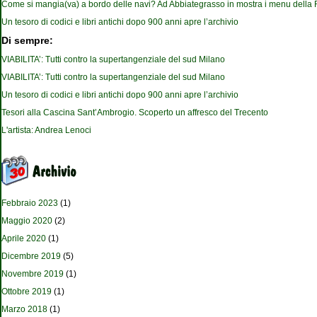
Come si mangia(va) a bordo delle navi? Ad Abbiategrasso in mostra i menu della
Un tesoro di codici e libri antichi dopo 900 anni apre l’archivio
Di sempre:
VIABILITA’: Tutti contro la supertangenziale del sud Milano
VIABILITA’: Tutti contro la supertangenziale del sud Milano
Un tesoro di codici e libri antichi dopo 900 anni apre l’archivio
Tesori alla Cascina Sant’Ambrogio. Scoperto un affresco del Trecento
L'artista: Andrea Lenoci
Febbraio 2023
(1)
Maggio 2020
(2)
Aprile 2020
(1)
Dicembre 2019
(5)
Novembre 2019
(1)
Ottobre 2019
(1)
Marzo 2018
(1)