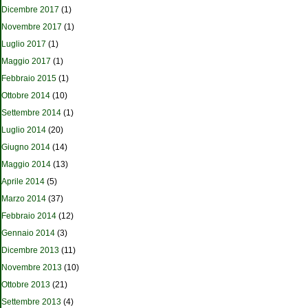
Dicembre 2017
(1)
Novembre 2017
(1)
Luglio 2017
(1)
Maggio 2017
(1)
Febbraio 2015
(1)
Ottobre 2014
(10)
Settembre 2014
(1)
Luglio 2014
(20)
Giugno 2014
(14)
Maggio 2014
(13)
Aprile 2014
(5)
Marzo 2014
(37)
Febbraio 2014
(12)
Gennaio 2014
(3)
Dicembre 2013
(11)
Novembre 2013
(10)
Ottobre 2013
(21)
Settembre 2013
(4)