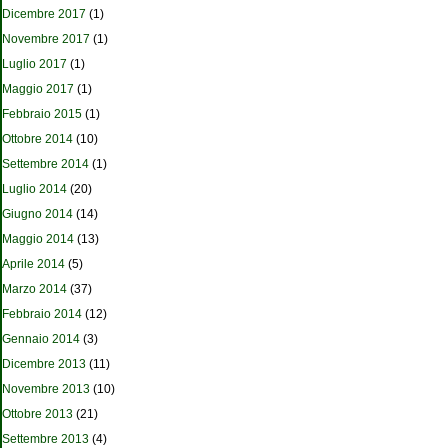
Dicembre 2017
(1)
Novembre 2017
(1)
Luglio 2017
(1)
Maggio 2017
(1)
Febbraio 2015
(1)
Ottobre 2014
(10)
Settembre 2014
(1)
Luglio 2014
(20)
Giugno 2014
(14)
Maggio 2014
(13)
Aprile 2014
(5)
Marzo 2014
(37)
Febbraio 2014
(12)
Gennaio 2014
(3)
Dicembre 2013
(11)
Novembre 2013
(10)
Ottobre 2013
(21)
Settembre 2013
(4)