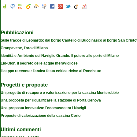
Pubblicazioni
Sulle tracce di Leonardo: dal borgo Castello di Buccinasco al borgo San Cristo
Granpavese, l'oro di Milano
Identità e Ambiente sul Naviglio Grande: Il potere alle porte di Milano
Eid-Olon, il segreto delle acque meravigliose
Il ceppo racconta: l'antica festa celtica rivive al Ronchetto
Progetti e proposte
Un progetto di recupero e valorizzazione per la cascina Monterobbio
Una proposta per riqualificare la stazione di Porta Genova
Una proposta innovativa: l'ecomuseo tra i Navigli
Proposte di valorizzazione della cascina Corio
Ultimi commenti