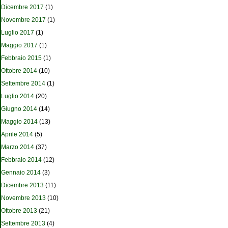
Dicembre 2017
(1)
Novembre 2017
(1)
Luglio 2017
(1)
Maggio 2017
(1)
Febbraio 2015
(1)
Ottobre 2014
(10)
Settembre 2014
(1)
Luglio 2014
(20)
Giugno 2014
(14)
Maggio 2014
(13)
Aprile 2014
(5)
Marzo 2014
(37)
Febbraio 2014
(12)
Gennaio 2014
(3)
Dicembre 2013
(11)
Novembre 2013
(10)
Ottobre 2013
(21)
Settembre 2013
(4)