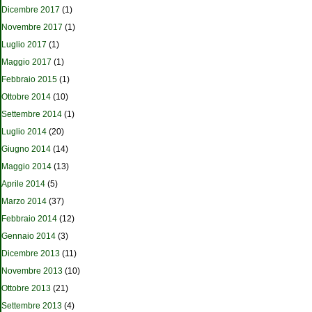
Dicembre 2017
(1)
Novembre 2017
(1)
Luglio 2017
(1)
Maggio 2017
(1)
Febbraio 2015
(1)
Ottobre 2014
(10)
Settembre 2014
(1)
Luglio 2014
(20)
Giugno 2014
(14)
Maggio 2014
(13)
Aprile 2014
(5)
Marzo 2014
(37)
Febbraio 2014
(12)
Gennaio 2014
(3)
Dicembre 2013
(11)
Novembre 2013
(10)
Ottobre 2013
(21)
Settembre 2013
(4)