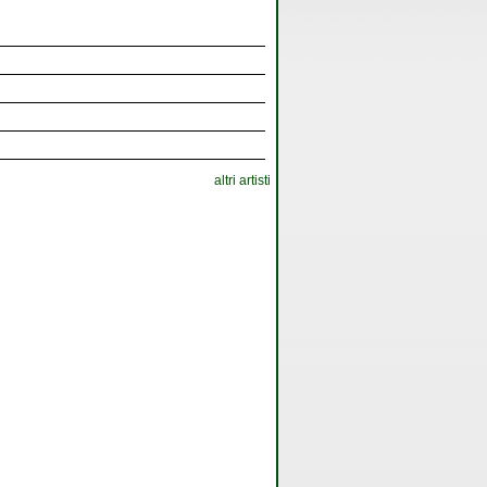
altri artisti