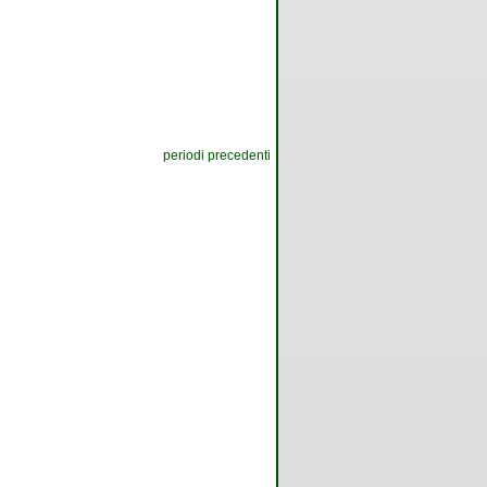
periodi precedenti