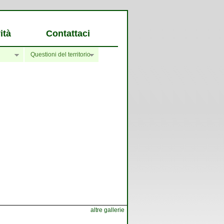
ità
Contattaci
Questioni del territorio
altre gallerie