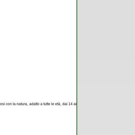
 con la natura, adatto a tutte le età, dai 14 ai