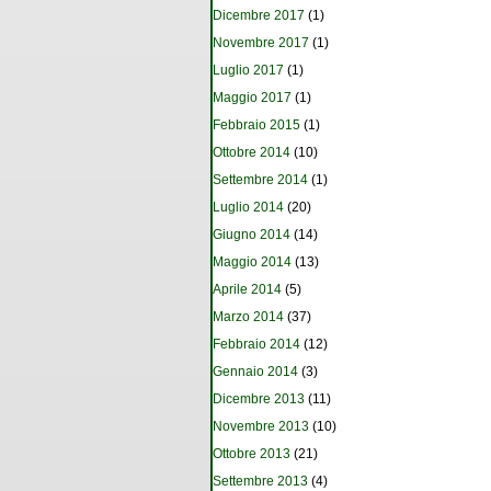
Dicembre 2017
(1)
Novembre 2017
(1)
Luglio 2017
(1)
Maggio 2017
(1)
Febbraio 2015
(1)
Ottobre 2014
(10)
Settembre 2014
(1)
Luglio 2014
(20)
Giugno 2014
(14)
Maggio 2014
(13)
Aprile 2014
(5)
Marzo 2014
(37)
Febbraio 2014
(12)
Gennaio 2014
(3)
Dicembre 2013
(11)
Novembre 2013
(10)
Ottobre 2013
(21)
Settembre 2013
(4)