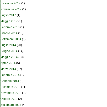
Dicembre 2017
(1)
Novembre 2017
(1)
Luglio 2017
(1)
Maggio 2017
(1)
Febbraio 2015
(1)
Ottobre 2014
(10)
Settembre 2014
(1)
Luglio 2014
(20)
Giugno 2014
(14)
Maggio 2014
(13)
Aprile 2014
(5)
Marzo 2014
(37)
Febbraio 2014
(12)
Gennaio 2014
(3)
Dicembre 2013
(11)
Novembre 2013
(10)
Ottobre 2013
(21)
Settembre 2013
(4)