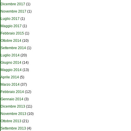
Dicembre 2017
(1)
Novembre 2017
(1)
Luglio 2017
(1)
Maggio 2017
(1)
Febbraio 2015
(1)
Ottobre 2014
(10)
Settembre 2014
(1)
Luglio 2014
(20)
Giugno 2014
(14)
Maggio 2014
(13)
Aprile 2014
(5)
Marzo 2014
(37)
Febbraio 2014
(12)
Gennaio 2014
(3)
Dicembre 2013
(11)
Novembre 2013
(10)
Ottobre 2013
(21)
Settembre 2013
(4)