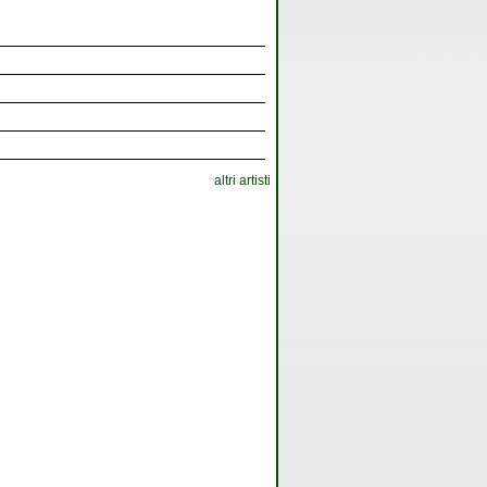
altri artisti