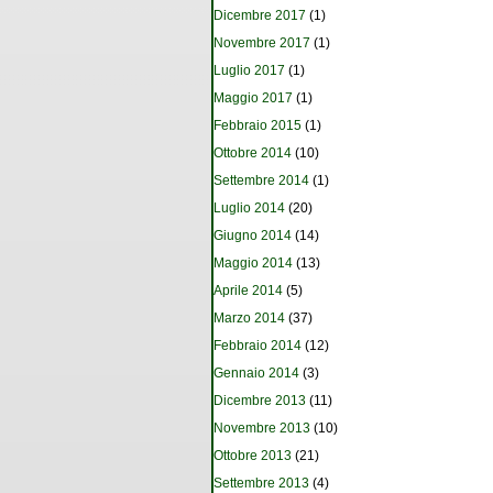
Dicembre 2017
(1)
Novembre 2017
(1)
Luglio 2017
(1)
Maggio 2017
(1)
Febbraio 2015
(1)
Ottobre 2014
(10)
Settembre 2014
(1)
Luglio 2014
(20)
Giugno 2014
(14)
Maggio 2014
(13)
Aprile 2014
(5)
Marzo 2014
(37)
Febbraio 2014
(12)
Gennaio 2014
(3)
Dicembre 2013
(11)
Novembre 2013
(10)
Ottobre 2013
(21)
Settembre 2013
(4)