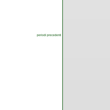
periodi precedenti