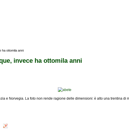
 ha ottomila anni
ue, invece ha ottomila anni
zia e Norvegia. La foto non rende ragione delle dimensioni: è alto una trentina di m