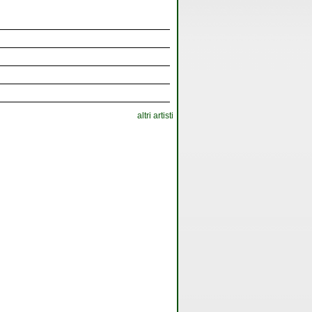
altri artisti