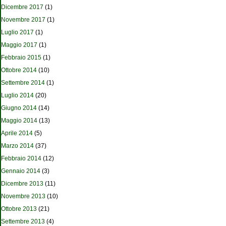
Dicembre 2017
(1)
Novembre 2017
(1)
Luglio 2017
(1)
Maggio 2017
(1)
Febbraio 2015
(1)
Ottobre 2014
(10)
Settembre 2014
(1)
Luglio 2014
(20)
Giugno 2014
(14)
Maggio 2014
(13)
Aprile 2014
(5)
Marzo 2014
(37)
Febbraio 2014
(12)
Gennaio 2014
(3)
Dicembre 2013
(11)
Novembre 2013
(10)
Ottobre 2013
(21)
Settembre 2013
(4)