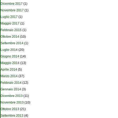
Dicembre 2017
(1)
Novembre 2017
(1)
Luglio 2017
(1)
Maggio 2017
(1)
Febbraio 2015
(1)
Ottobre 2014
(10)
Settembre 2014
(1)
Luglio 2014
(20)
Giugno 2014
(14)
Maggio 2014
(13)
Aprile 2014
(5)
Marzo 2014
(37)
Febbraio 2014
(12)
Gennaio 2014
(3)
Dicembre 2013
(11)
Novembre 2013
(10)
Ottobre 2013
(21)
Settembre 2013
(4)