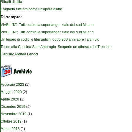
Ritratti di città
Il vigneto tutelato come un'opera d'arte
Di sempre:
VIABILITA’: Tutti contro la supertangenziale del sud Milano
VIABILITA’: Tutti contro la supertangenziale del sud Milano
Un tesoro di codici e libri antichi dopo 900 anni apre l’archivio
Tesori alla Cascina Sant’Ambrogio. Scoperto un affresco del Trecento
L'artista: Andrea Lenoci
Febbraio 2023
(1)
Maggio 2020
(2)
Aprile 2020
(1)
Dicembre 2019
(5)
Novembre 2019
(1)
Ottobre 2019
(1)
Marzo 2018
(1)