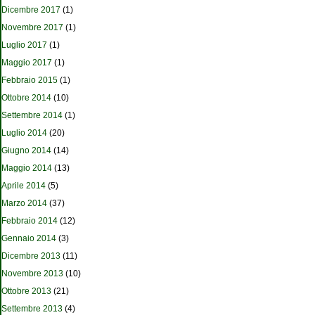
Dicembre 2017
(1)
Novembre 2017
(1)
Luglio 2017
(1)
Maggio 2017
(1)
Febbraio 2015
(1)
Ottobre 2014
(10)
Settembre 2014
(1)
Luglio 2014
(20)
Giugno 2014
(14)
Maggio 2014
(13)
Aprile 2014
(5)
Marzo 2014
(37)
Febbraio 2014
(12)
Gennaio 2014
(3)
Dicembre 2013
(11)
Novembre 2013
(10)
Ottobre 2013
(21)
Settembre 2013
(4)