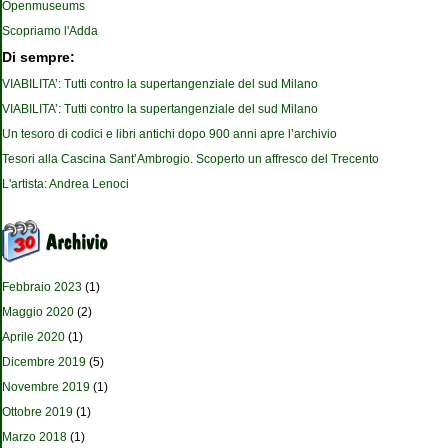
Openmuseums
Scopriamo l'Adda
Di sempre:
VIABILITA’: Tutti contro la supertangenziale del sud Milano
VIABILITA’: Tutti contro la supertangenziale del sud Milano
Un tesoro di codici e libri antichi dopo 900 anni apre l’archivio
Tesori alla Cascina Sant’Ambrogio. Scoperto un affresco del Trecento
L'artista: Andrea Lenoci
Febbraio 2023
(1)
Maggio 2020
(2)
Aprile 2020
(1)
Dicembre 2019
(5)
Novembre 2019
(1)
Ottobre 2019
(1)
Marzo 2018
(1)