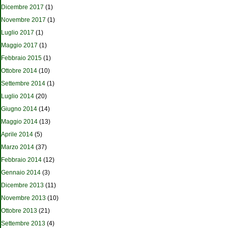
Dicembre 2017
(1)
Novembre 2017
(1)
Luglio 2017
(1)
Maggio 2017
(1)
Febbraio 2015
(1)
Ottobre 2014
(10)
Settembre 2014
(1)
Luglio 2014
(20)
Giugno 2014
(14)
Maggio 2014
(13)
Aprile 2014
(5)
Marzo 2014
(37)
Febbraio 2014
(12)
Gennaio 2014
(3)
Dicembre 2013
(11)
Novembre 2013
(10)
Ottobre 2013
(21)
Settembre 2013
(4)