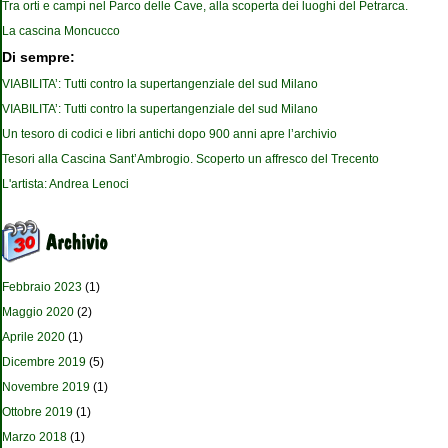
Tra orti e campi nel Parco delle Cave, alla scoperta dei luoghi del Petrarca.
La cascina Moncucco
Di sempre:
VIABILITA’: Tutti contro la supertangenziale del sud Milano
VIABILITA’: Tutti contro la supertangenziale del sud Milano
Un tesoro di codici e libri antichi dopo 900 anni apre l’archivio
Tesori alla Cascina Sant’Ambrogio. Scoperto un affresco del Trecento
L'artista: Andrea Lenoci
Febbraio 2023
(1)
Maggio 2020
(2)
Aprile 2020
(1)
Dicembre 2019
(5)
Novembre 2019
(1)
Ottobre 2019
(1)
Marzo 2018
(1)