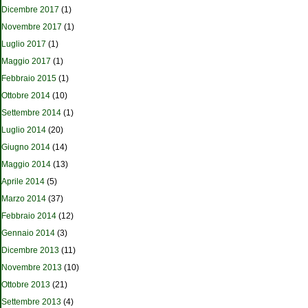
Dicembre 2017
(1)
Novembre 2017
(1)
Luglio 2017
(1)
Maggio 2017
(1)
Febbraio 2015
(1)
Ottobre 2014
(10)
Settembre 2014
(1)
Luglio 2014
(20)
Giugno 2014
(14)
Maggio 2014
(13)
Aprile 2014
(5)
Marzo 2014
(37)
Febbraio 2014
(12)
Gennaio 2014
(3)
Dicembre 2013
(11)
Novembre 2013
(10)
Ottobre 2013
(21)
Settembre 2013
(4)