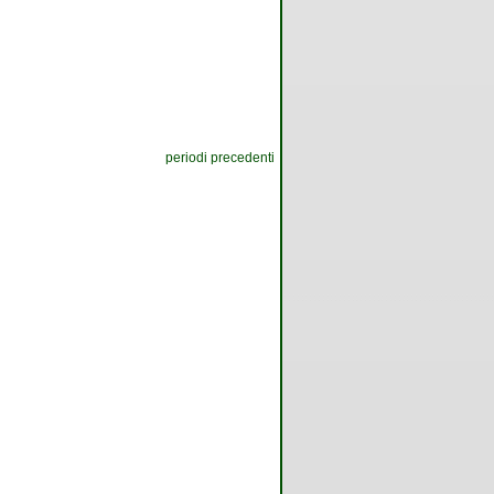
periodi precedenti