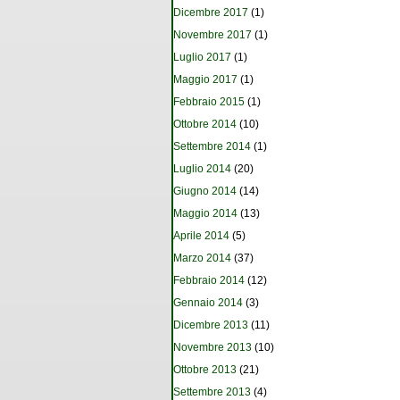
Dicembre 2017
(1)
Novembre 2017
(1)
Luglio 2017
(1)
Maggio 2017
(1)
Febbraio 2015
(1)
Ottobre 2014
(10)
Settembre 2014
(1)
Luglio 2014
(20)
Giugno 2014
(14)
Maggio 2014
(13)
Aprile 2014
(5)
Marzo 2014
(37)
Febbraio 2014
(12)
Gennaio 2014
(3)
Dicembre 2013
(11)
Novembre 2013
(10)
Ottobre 2013
(21)
Settembre 2013
(4)