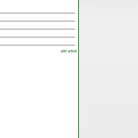
altri artisti