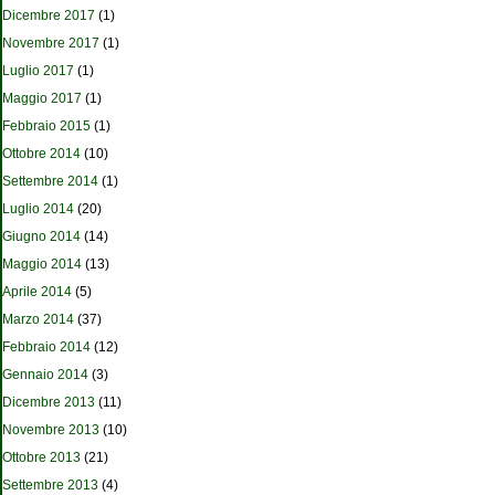
Dicembre 2017
(1)
Novembre 2017
(1)
Luglio 2017
(1)
Maggio 2017
(1)
Febbraio 2015
(1)
Ottobre 2014
(10)
Settembre 2014
(1)
Luglio 2014
(20)
Giugno 2014
(14)
Maggio 2014
(13)
Aprile 2014
(5)
Marzo 2014
(37)
Febbraio 2014
(12)
Gennaio 2014
(3)
Dicembre 2013
(11)
Novembre 2013
(10)
Ottobre 2013
(21)
Settembre 2013
(4)