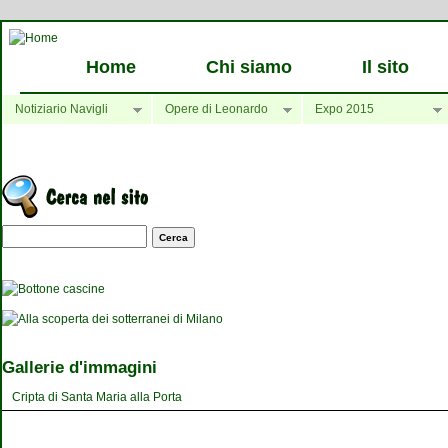
Home
Chi siamo
Il sito
Notiziario Navigli
Opere di Leonardo
Expo 2015
Maschera di ricerca
Gallerie d'immagini
Cripta di Santa Maria alla Porta