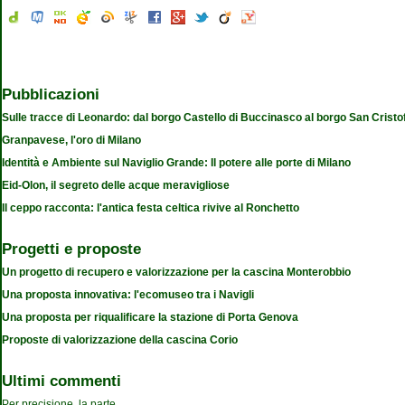
Pubblicazioni
Sulle tracce di Leonardo: dal borgo Castello di Buccinasco al borgo San Cristo
Granpavese, l'oro di Milano
Identità e Ambiente sul Naviglio Grande: Il potere alle porte di Milano
Eid-Olon, il segreto delle acque meravigliose
Il ceppo racconta: l'antica festa celtica rivive al Ronchetto
Progetti e proposte
Un progetto di recupero e valorizzazione per la cascina Monterobbio
Una proposta innovativa: l'ecomuseo tra i Navigli
Una proposta per riqualificare la stazione di Porta Genova
Proposte di valorizzazione della cascina Corio
Ultimi commenti
Per precisione, la parte
...