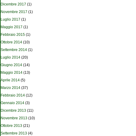
Dicembre 2017
(1)
Novembre 2017
(1)
Luglio 2017
(1)
Maggio 2017
(1)
Febbraio 2015
(1)
Ottobre 2014
(10)
Settembre 2014
(1)
Luglio 2014
(20)
Giugno 2014
(14)
Maggio 2014
(13)
Aprile 2014
(5)
Marzo 2014
(37)
Febbraio 2014
(12)
Gennaio 2014
(3)
Dicembre 2013
(11)
Novembre 2013
(10)
Ottobre 2013
(21)
Settembre 2013
(4)