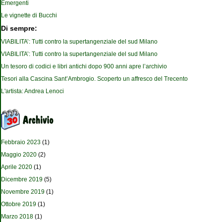
Emergenti
Le vignette di Bucchi
Di sempre:
VIABILITA’: Tutti contro la supertangenziale del sud Milano
VIABILITA’: Tutti contro la supertangenziale del sud Milano
Un tesoro di codici e libri antichi dopo 900 anni apre l’archivio
Tesori alla Cascina Sant’Ambrogio. Scoperto un affresco del Trecento
L'artista: Andrea Lenoci
Febbraio 2023
(1)
Maggio 2020
(2)
Aprile 2020
(1)
Dicembre 2019
(5)
Novembre 2019
(1)
Ottobre 2019
(1)
Marzo 2018
(1)