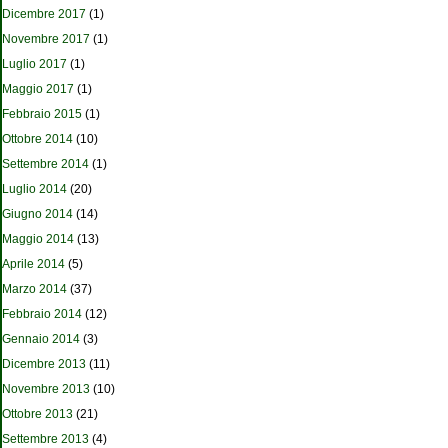
Dicembre 2017
(1)
Novembre 2017
(1)
Luglio 2017
(1)
Maggio 2017
(1)
Febbraio 2015
(1)
Ottobre 2014
(10)
Settembre 2014
(1)
Luglio 2014
(20)
Giugno 2014
(14)
Maggio 2014
(13)
Aprile 2014
(5)
Marzo 2014
(37)
Febbraio 2014
(12)
Gennaio 2014
(3)
Dicembre 2013
(11)
Novembre 2013
(10)
Ottobre 2013
(21)
Settembre 2013
(4)