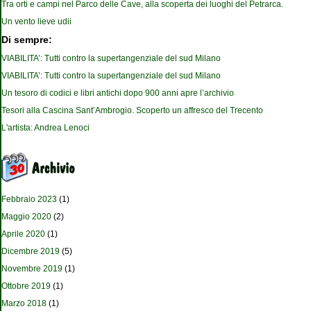
Tra orti e campi nel Parco delle Cave, alla scoperta dei luoghi del Petrarca.
Un vento lieve udii
Di sempre:
VIABILITA’: Tutti contro la supertangenziale del sud Milano
VIABILITA’: Tutti contro la supertangenziale del sud Milano
Un tesoro di codici e libri antichi dopo 900 anni apre l’archivio
Tesori alla Cascina Sant’Ambrogio. Scoperto un affresco del Trecento
L'artista: Andrea Lenoci
Febbraio 2023
(1)
Maggio 2020
(2)
Aprile 2020
(1)
Dicembre 2019
(5)
Novembre 2019
(1)
Ottobre 2019
(1)
Marzo 2018
(1)