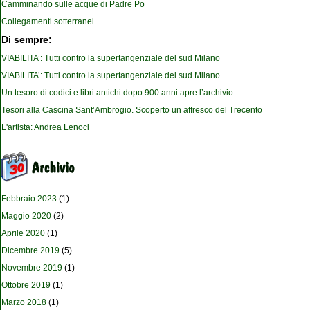
Camminando sulle acque di Padre Po
Collegamenti sotterranei
Di sempre:
VIABILITA’: Tutti contro la supertangenziale del sud Milano
VIABILITA’: Tutti contro la supertangenziale del sud Milano
Un tesoro di codici e libri antichi dopo 900 anni apre l’archivio
Tesori alla Cascina Sant’Ambrogio. Scoperto un affresco del Trecento
L'artista: Andrea Lenoci
Febbraio 2023
(1)
Maggio 2020
(2)
Aprile 2020
(1)
Dicembre 2019
(5)
Novembre 2019
(1)
Ottobre 2019
(1)
Marzo 2018
(1)