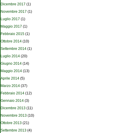
Dicembre 2017
(1)
Novembre 2017
(1)
Luglio 2017
(1)
Maggio 2017
(1)
Febbraio 2015
(1)
Ottobre 2014
(10)
Settembre 2014
(1)
Luglio 2014
(20)
Giugno 2014
(14)
Maggio 2014
(13)
Aprile 2014
(5)
Marzo 2014
(37)
Febbraio 2014
(12)
Gennaio 2014
(3)
Dicembre 2013
(11)
Novembre 2013
(10)
Ottobre 2013
(21)
Settembre 2013
(4)