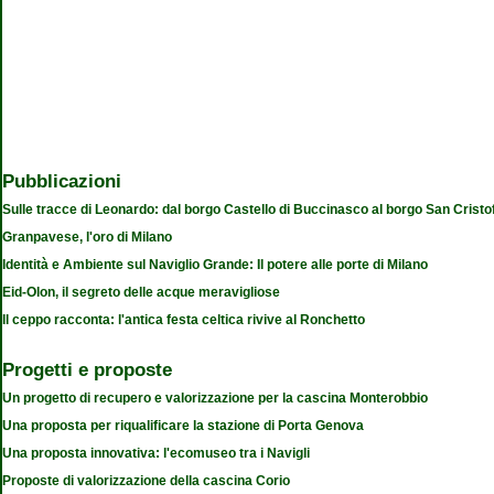
Pubblicazioni
Sulle tracce di Leonardo: dal borgo Castello di Buccinasco al borgo San Cristo
Granpavese, l'oro di Milano
Identità e Ambiente sul Naviglio Grande: Il potere alle porte di Milano
Eid-Olon, il segreto delle acque meravigliose
Il ceppo racconta: l'antica festa celtica rivive al Ronchetto
Progetti e proposte
Un progetto di recupero e valorizzazione per la cascina Monterobbio
Una proposta per riqualificare la stazione di Porta Genova
Una proposta innovativa: l'ecomuseo tra i Navigli
Proposte di valorizzazione della cascina Corio