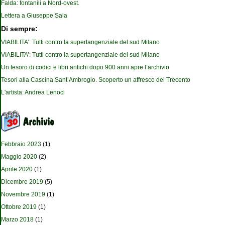
Falda: fontanili a Nord-ovest.
Lettera a Giuseppe Sala
Di sempre:
VIABILITA’: Tutti contro la supertangenziale del sud Milano
VIABILITA’: Tutti contro la supertangenziale del sud Milano
Un tesoro di codici e libri antichi dopo 900 anni apre l’archivio
Tesori alla Cascina Sant’Ambrogio. Scoperto un affresco del Trecento
L'artista: Andrea Lenoci
Febbraio 2023
(1)
Maggio 2020
(2)
Aprile 2020
(1)
Dicembre 2019
(5)
Novembre 2019
(1)
Ottobre 2019
(1)
Marzo 2018
(1)