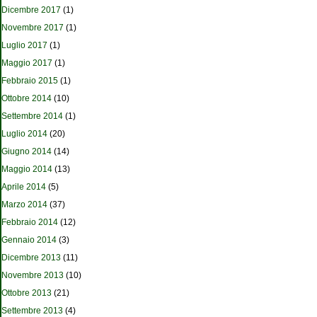
Dicembre 2017
(1)
Novembre 2017
(1)
Luglio 2017
(1)
Maggio 2017
(1)
Febbraio 2015
(1)
Ottobre 2014
(10)
Settembre 2014
(1)
Luglio 2014
(20)
Giugno 2014
(14)
Maggio 2014
(13)
Aprile 2014
(5)
Marzo 2014
(37)
Febbraio 2014
(12)
Gennaio 2014
(3)
Dicembre 2013
(11)
Novembre 2013
(10)
Ottobre 2013
(21)
Settembre 2013
(4)